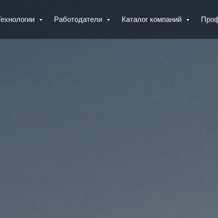
Технологии
Работодатели
Каталог компаний
Про