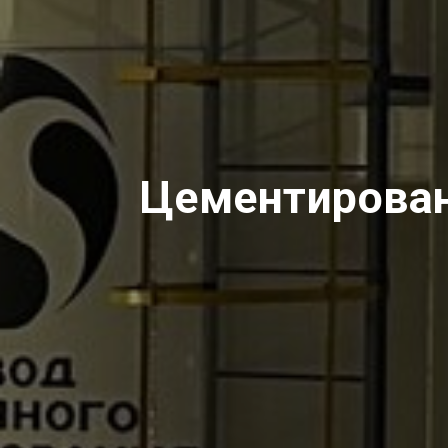
Цементирован