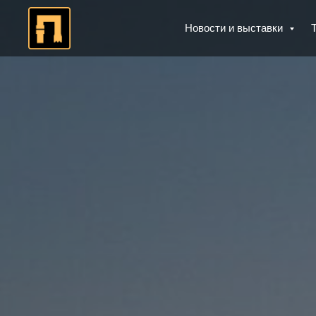
Новости и выставки