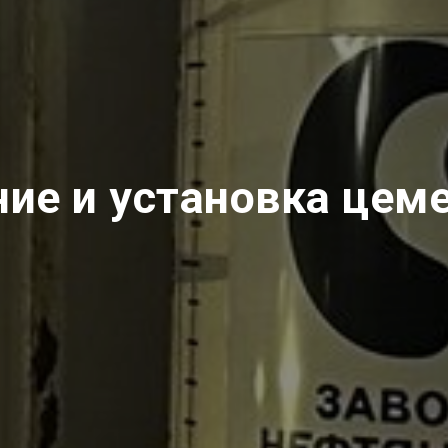
ие и установка цем