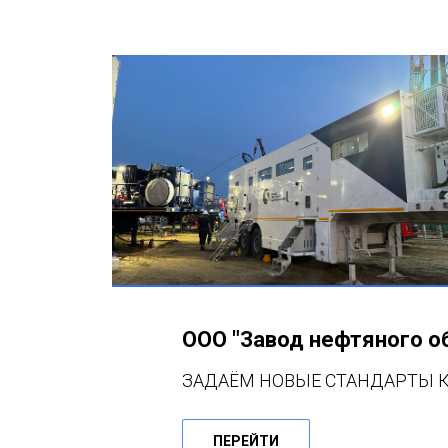
ООО "Завод нефтяного о
ЗАДАЁМ НОВЫЕ СТАНДАРТЫ К
ПЕРЕЙТИ