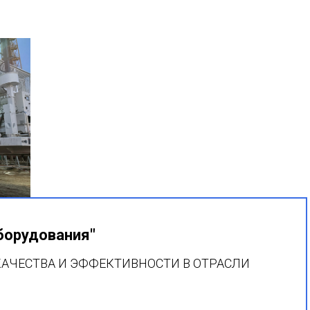
борудования"
АЧЕСТВА И ЭФФЕКТИВНОСТИ В ОТРАСЛИ