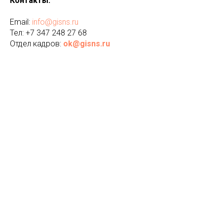
Контакты:
Email:
info@gisns.ru
Тел: +7 347 248 27 68
​Отдел кадров:
ok@gisns.ru