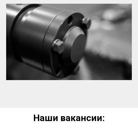
Наши вакансии: