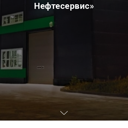
Нефтесервис»