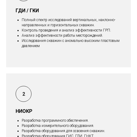
ГДИ / ГКИ
Полный спектр исследований вертикальных, наклонно-
направленных и горизонтальных скважин.
Контроль проведения и анализ эффективности ГРП.
Анализ эффективности работы месторождений.
Исследования скважин с аномально высоким пластовым
давлением
НИОКР
Разработка программного обеспечения.
Разработка измерительного оборудования.
Разработка оборудования для освоения скважин.
Разработка оборудования ГИС, ГДИ, ГНКТ