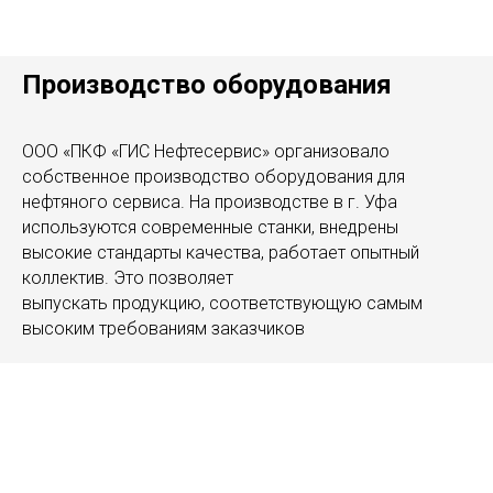
Производство оборудования
ООО «ПКФ «ГИС Нефтесервис» организовало
собственное производство оборудования для
нефтяного сервиса. На производстве в г. Уфа
используются современные станки, внедрены
высокие стандарты качества, работает опытный
коллектив. Это позволяет
выпускать продукцию, соответствующую самым
высоким требованиям заказчиков