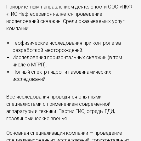
Приоритетным направлением деятельности ООО «ПКФ
«ГИС Нефтесервис» является проведение
исследований скважин. Среди оказываемых услуг
компании:
Геофизические исследования при контроле за
разработкой месторождений.
Исследования горизонтальных скважин (в том
числе с МГРП).
Полный спектр гидро- и газодинамических
исследований.
Все исследования проводятся опытными
специалистами с применением современной
аппаратуры и техники. Партии ГИС, отряды ГДИ,
газодинамические звенья.
Основная специализация компании — проведение
специализированных исследований: горизонтальных