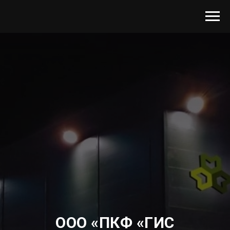
ООО «ПКФ «ГИС