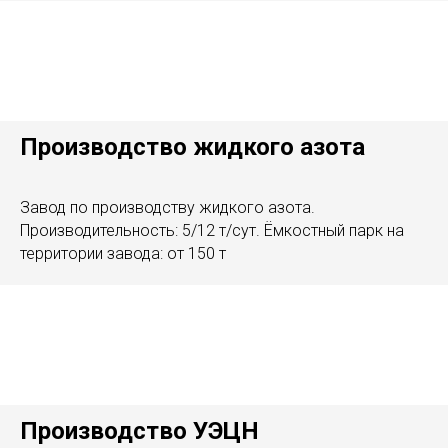
Производство жидкого азота
Завод по производству жидкого азота.
Производительность: 5/12 т/сут. Ёмкостный парк на
территории завода: от 150 т
Производство УЭЦН