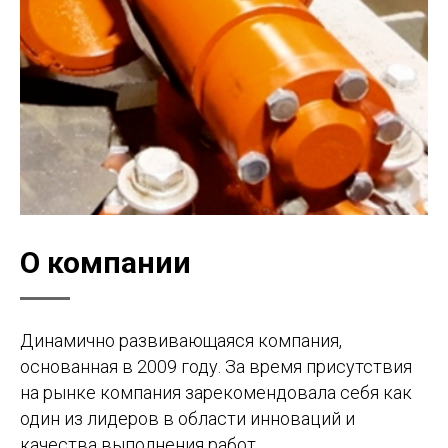
О компании
Динамично развивающаяся компания,
основанная в 2009 году. За время присутствия
на рынке компания зарекомендовала себя как
один из лидеров в области инноваций и
качества выполнения работ.