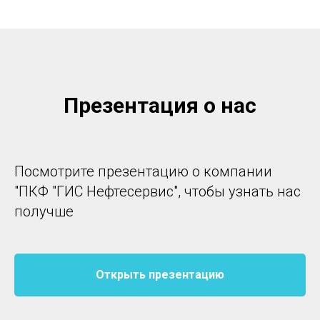
Презентация о нас
Посмотрите презентацию о компании
"ПКФ "ГИС Нефтесервис", чтобы узнать нас
получше
Открыть презентацию