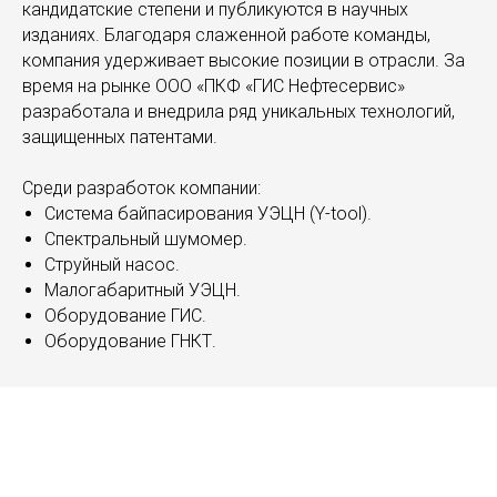
кандидатские степени и публикуются в научных
изданиях. Благодаря слаженной работе команды,
компания удерживает высокие позиции в отрасли. За
время на рынке ООО «ПКФ «ГИС Нефтесервис»
разработала и внедрила ряд уникальных технологий,
защищенных патентами.
Среди разработок компании:
Система байпасирования УЭЦН (Y-tool).
Спектральный шумомер.
Струйный насос.
Малогабаритный УЭЦН.
Оборудование ГИС.
Оборудование ГНКТ.