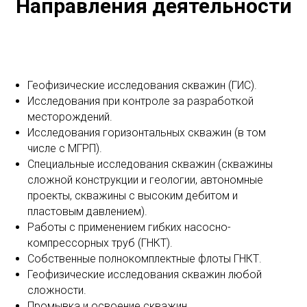
Направления деятельности
Геофизические исследования скважин (ГИС).
Исследования при контроле за разработкой
месторождений.
Исследования горизонтальных скважин (в том
числе с МГРП).
Специальные исследования скважин (скважины
сложной конструкции и геологии, автономные
проекты, скважины с высоким дебитом и
пластовым давлением).
Работы с применением гибких насосно-
компрессорных труб (ГНКТ).
Собственные полнокомплектные флоты ГНКТ.
Геофизические исследования скважин любой
сложности.
Промывка и освоение скважин.