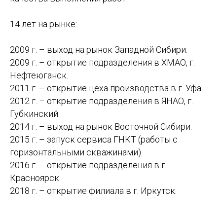
14 лет на рынке:
2009 г. – выход на рынок Западной Сибири.
2009 г. – открытие подразделения в ХМАО, г.
Нефтеюганск.
2011 г. – открытие цеха производства в г. Уфа.
2012 г. – открытие подразделения в ЯНАО, г.
Губкинский.
2014 г. – выход на рынок Восточной Сибири.
2015 г. – запуск сервиса ГНКТ (работы с
горизонтальными скважинами).
2016 г. – открытие подразделения в г.
Красноярск.
2018 г. – открытие филиала в г. Иркутск.