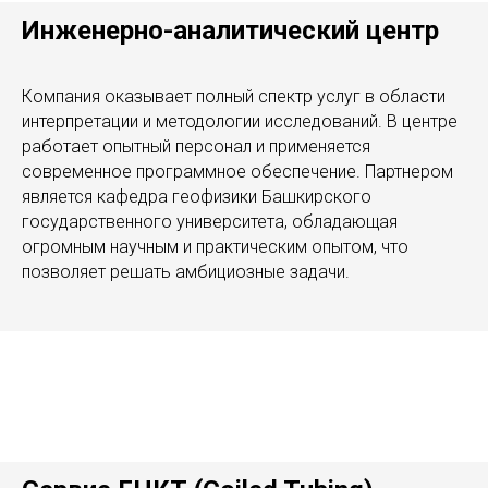
Инженерно-аналитический центр
Компания оказывает полный спектр услуг в области
интерпретации и методологии исследований. В центре
работает опытный персонал и применяется
современное программное обеспечение. Партнером
является кафедра геофизики Башкирского
государственного университета, обладающая
огромным научным и практическим опытом, что
позволяет решать амбициозные задачи.