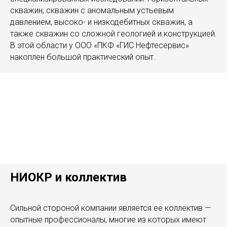
скважин, скважин с аномальным устьевым
давлением, высоко- и низкодебитных скважин, а
также скважин со сложной геологией и конструкцией.
В этой области у ООО «ПКФ «ГИС Нефтесервис»
накоплен большой практический опыт.
НИОКР и коллектив
Сильной стороной компании является ее коллектив —
опытные профессионалы, многие из которых имеют