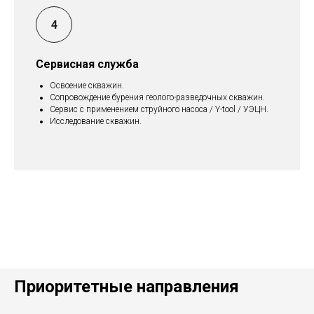
Сервисная служба
Освоение скважин.
Сопровождение бурения геолого-разведочных скважин.
Сервис с применением струйного насоса / Y-tool / УЭЦН.
Исследование скважин.
Приоритетные направления