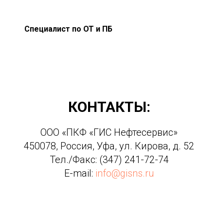
Специалист по ОТ и ПБ
КОНТАКТЫ:
ООО «ПКФ «ГИС Нефтесервис»
450078, Россия, Уфа, ул. Кирова, д. 52
Тел./Факс: (347) 241-72-74
E-mail:
info@gisns.ru