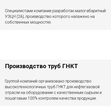
Специалистами компании разработан малогабаритный
УЭЦН (2А), производство которого налажено на
собственных мощностях.
Производство труб ГНКТ
Группой компаний организовано производство
высокотехнологичных труб ГНКТ для нефтегазовой
отрасли на оборудовании с качественным сырьем и
пошаговым 100% контролем качества продукции.