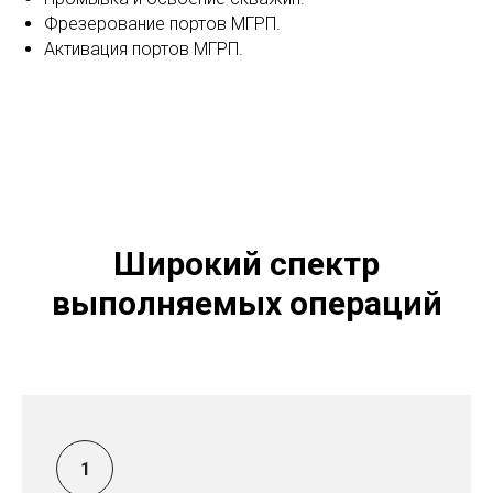
Фрезерование портов МГРП.
Активация портов МГРП.
Широкий спектр
выполняемых операций