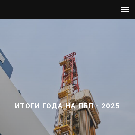
ИТОГИ ГОДА НА ПБП - 2025