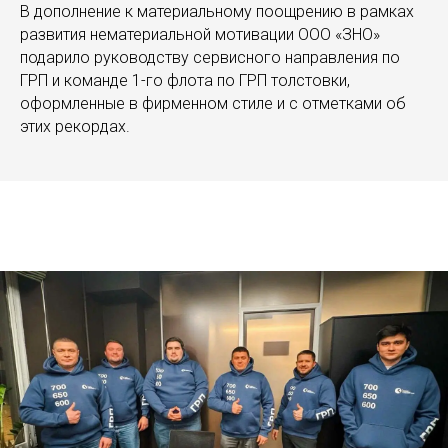
В дополнение к материальному поощрению в рамках
развития нематериальной мотивации ООО «ЗНО»
подарило руководству сервисного направления по
ГРП и команде 1-го флота по ГРП толстовки,
оформленные в фирменном стиле и с отметками об
этих рекордах.