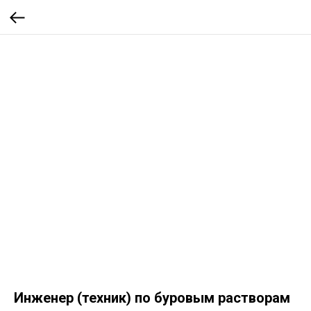
Инженер (техник) по буровым растворам