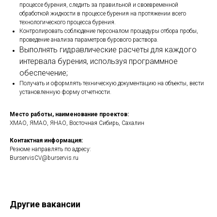
процессе бурения, следить за правильной и своевременной
обработкой жидкости в процессе бурения на протяжении всего
технологического процесса бурения.
Контролировать соблюдение персоналом процедуры отбора пробы,
проведение анализа параметров бурового раствора.
Выполнять гидравлические расчеты для каждого
интервала бурения, используя программное
обеспечение;
Получать и оформлять техническую документацию на объекты, вести
установленную форму отчетности.
Место работы, наименование проектов:
ХМАО, ЯМАО, ЯНАО, Восточная Сибирь, Сахалин
Контактная информация:
Резюме направлять по адресу:
BurservisCV@burservis.ru
Другие вакансии