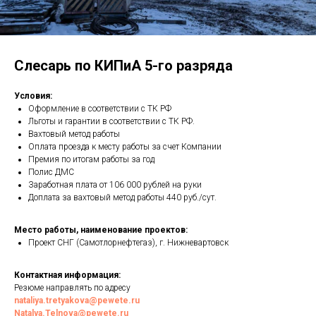
Слесарь по КИПиА 5-го разряда
Условия:
Оформление в соответствии с ТК РФ
Льготы и гарантии в соответствии с ТК РФ.
Вахтовый метод работы
Оплата проезда к месту работы за счет Компании
Премия по итогам работы за год
Полис ДМС
Заработная плата от 106 000 рублей на руки
Доплата за вахтовый метод работы 440 руб./сут.
Место работы, наименование проектов:
Проект СНГ (Самотлорнефтегаз), г. Нижневартовск
Контактная информация:
Резюме направлять по адресу
nataliya.tretyakova@pewete.ru
Natalya.Telnova@pewete.ru