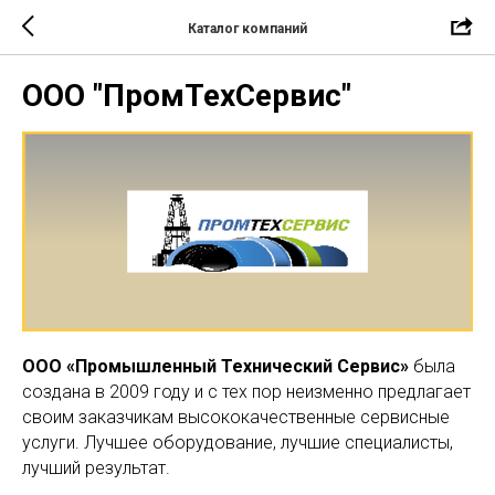
Каталог компаний
ООО "ПромТехСервис"
ООО «Промышленный Технический Сервис»
была
создана в 2009 году и с тех пор неизменно предлагает
своим заказчикам высококачественные сервисные
услуги. Лучшее оборудование, лучшие специалисты,
лучший результат.