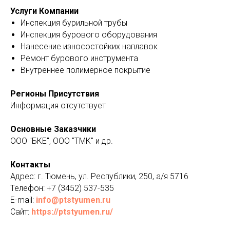
Услуги Компании
Инспекция бурильной трубы
Инспекция бурового оборудования
Нанесение износостойких наплавок
Ремонт бурового инструмента
Внутреннее полимерное покрытие
Регионы Присутствия
Информация отсутствует
Основные Заказчики
ООО "БКЕ", ООО "ТМК" и др.
Контакты
Адрес: г. Тюмень, ул. Республики, 250, а/я 5716
Телефон: +7 (3452) 537-535
E-mail:
info@ptstyumen.ru
Сайт:
https://ptstyumen.ru/