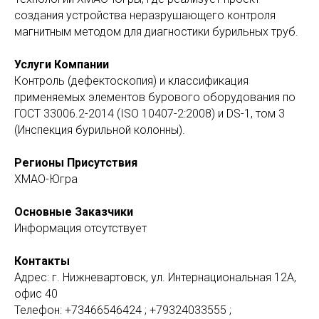
создания устройства неразрушающего контроля
магнитным методом для диагностики бурильных труб.
Услуги Компании
Контроль (дефектоскопия) и классификация
применяемых элементов бурового оборудования по
ГОСТ 33006.2-2014 (ISO 10407-2:2008) и DS-1, том 3
(Инспекция бурильной колонны).
Регионы Присутствия
ХМАО-Югра
Основные Заказчики
Информация отсутствует
Контакты
Адрес: г. Нижневартовск, ул. Интернациональная 12А,
офис 40
Телефон: +73466546424 ; +79324033555 ;