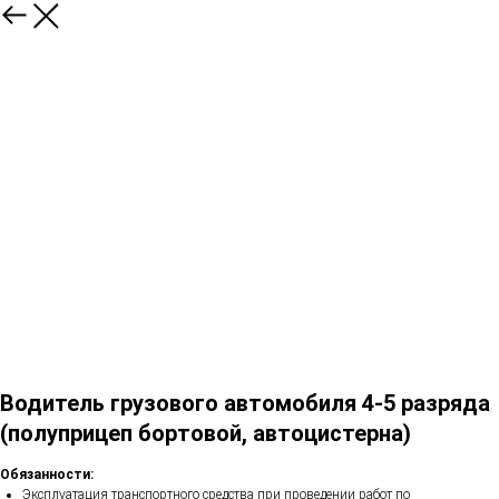
Водитель грузового автомобиля 4-5 разряда
(полуприцеп бортовой, автоцистерна)
Обязанности:
Эксплуатация транспортного средства при проведении работ по