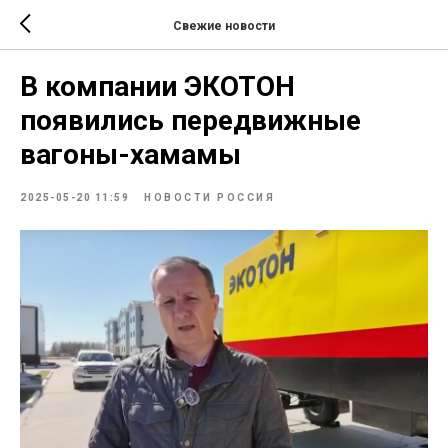
Свежие новости
В компании ЭКОТОН
появились передвижные
вагоны-хамамы
2025-05-20 11:59
НОВОСТИ РОССИЯ