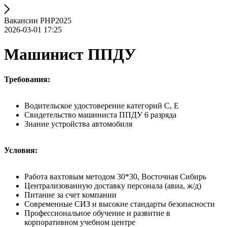
Вакансии РНР2025
2026-03-01 17:25
Машинист ППДУ
Требования:
Водительское удостоверение категорий C, E
Свидетельство машиниста ППДУ 6 разряда
Знание устройства автомобиля
Условия:
Работа вахтовым методом 30*30, Восточная Сибирь
Централизованную доставку персонала (авиа, ж/д)
Питание за счет компании
Современные СИЗ и высокие стандарты безопасности
Профессиональное обучение и развитие в
корпоративном учебном центре