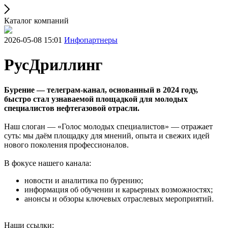
Каталог компаний
2026-05-08 15:01
Инфопартнеры
РусДриллинг
Бурение — телеграм-канал, основанный в 2024 году,
быстро стал узнаваемой площадкой для молодых
специалистов нефтегазовой отрасли.
Наш слоган — «Голос молодых специалистов» — отражает
суть: мы даём площадку для мнений, опыта и свежих идей
нового поколения профессионалов.
В фокусе нашего канала:
новости и аналитика по бурению;
информация об обучении и карьерных возможностях;
анонсы и обзоры ключевых отраслевых мероприятий.
Наши ссылки: