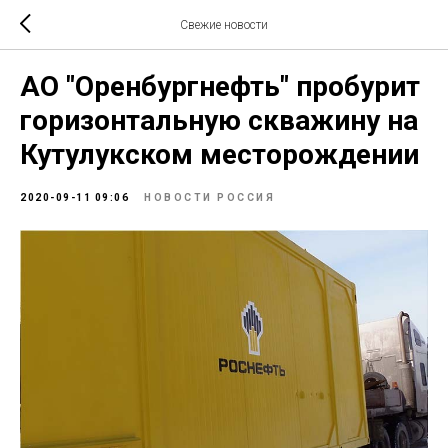
Свежие новости
АО "Оренбургнефть" пробурит
горизонтальную скважину на
Кутулукском месторождении
2020-09-11 09:06
НОВОСТИ РОССИЯ