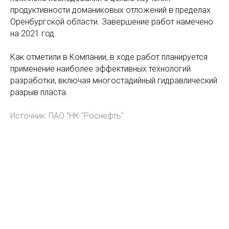
продуктивности доманиковых отложений в пределах
Оренбургской области. Завершение работ намечено
на 2021 год.
Как отметили в Компании, в ходе работ планируется
применение наиболее эффективных технологий
разработки, включая многостадийный гидравлический
разрыв пласта.
Источник:
ПАО "НК "Роснефть"