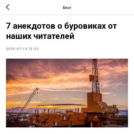
Блог
7 анекдотов о буровиках от
наших читателей
2020-07-14 15:32