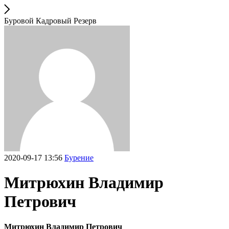
Буровой Кадровый Резерв
2020-09-17 13:56
Бурение
Митрюхин Владимир
Петрович
Митрюхин Владимир Петрович