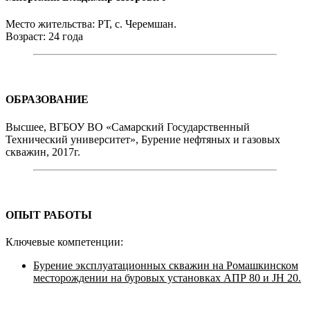
Место жительства: РТ, с. Черемшан.
Возраст: 24 года
ОБРАЗОВАНИЕ
Высшее, ВГБОУ ВО «Самарский Государственный
Технический университет», Бурение нефтяных и газовых
скважин, 2017г.
ОПЫТ РАБОТЫ
Ключевые компетенции:
Бурение эксплуатационных скважин на Ромашкинском
месторождении на буровых установках АПР 80 и JH 20.