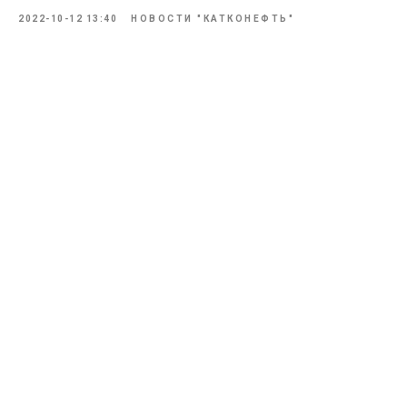
2022-10-12 13:40
НОВОСТИ "КАТКОНЕФТЬ"