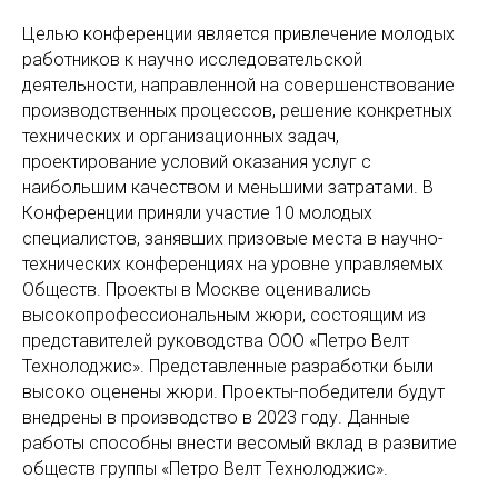
Целью конференции является привлечение молодых
работников к научно исследовательской
деятельности, направленной на совершенствование
производственных процессов, решение конкретных
технических и организационных задач,
проектирование условий оказания услуг с
наибольшим качеством и меньшими затратами. В
Конференции приняли участие 10 молодых
специалистов, занявших призовые места в научно-
технических конференциях на уровне управляемых
Обществ. Проекты в Москве оценивались
высокопрофессиональным жюри, состоящим из
представителей руководства ООО «Петро Велт
Технолоджис». Представленные разработки были
высоко оценены жюри. Проекты-победители будут
внедрены в производство в 2023 году. Данные
работы способны внести весомый вклад в развитие
обществ группы «Петро Велт Технолоджис».