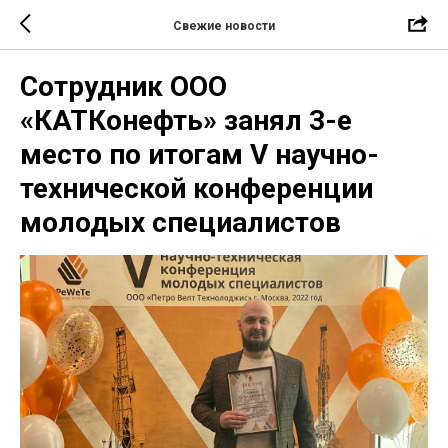
Свежие новости
Сотрудник ООО
«КАТКонефть» занял 3-е
место по итогам V научно-
технической конференции
молодых специалистов