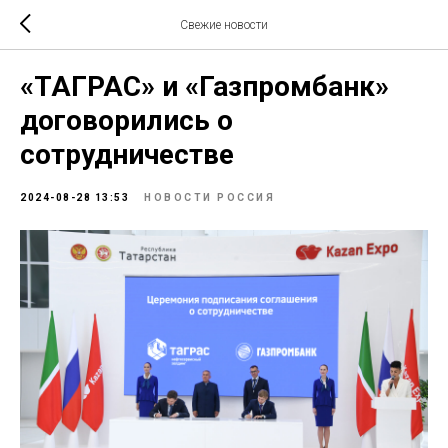
Свежие новости
«ТАГРАС» и «Газпромбанк»
договорились о
сотрудничестве
2024-08-28 13:53
НОВОСТИ РОССИЯ