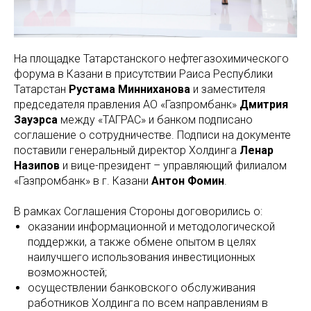
На площадке Татарстанского нефтегазохимического
форума в Казани в присутствии Раиса Республики
Татарстан
Рустама Минниханова
и заместителя
председателя правления АО «Газпромбанк»
Дмитрия
Зауэрса
между «ТАГРАС» и банком подписано
соглашение о сотрудничестве. Подписи на документе
поставили генеральный директор Холдинга
Ленар
Назипов
и вице-президент – управляющий филиалом
«Газпромбанк» в г. Казани
Антон Фомин
.
В рамках Соглашения Стороны договорились о:
оказании информационной и методологической
поддержки, а также обмене опытом в целях
наилучшего использования инвестиционных
возможностей;
осуществлении банковского обслуживания
работников Холдинга по всем направлениям в