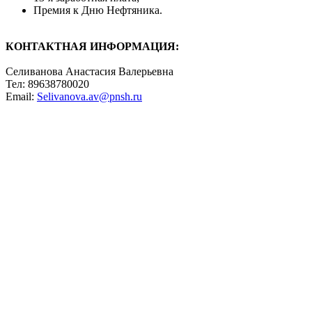
Премия к Дню Нефтяника.
КОНТАКТНАЯ ИНФОРМАЦИЯ:
Селиванова Анастасия Валерьевна
Тел: 89638780020
Email:
Selivanova.av@pnsh.ru