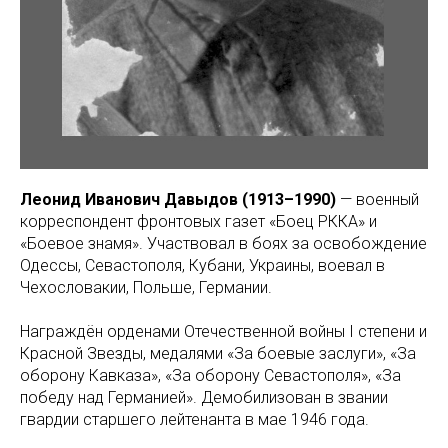
Леонид Иванович Давыдов (1913–1990)
— военный
корреспондент фронтовых газет «Боец РККА» и
«Боевое знамя». Участвовал в боях за освобождение
Одессы, Севастополя, Кубани, Украины, воевал в
Чехословакии, Польше, Германии.
Награждён орденами Отечественной войны I степени и
Красной Звезды, медалями «За боевые заслуги», «За
оборону Кавказа», «За оборону Севастополя», «За
победу над Германией». Демобилизован в звании
гвардии старшего лейтенанта в мае 1946 года.