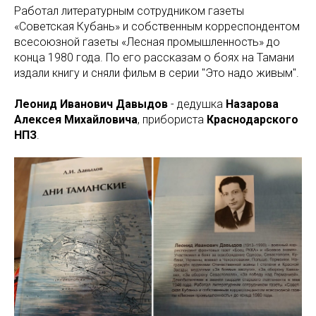
Работал литературным сотрудником газеты
«Советская Кубань» и собственным корреспондентом
всесоюзной газеты «Лесная промышленность» до
конца 1980 года. По его рассказам о боях на Тамани
издали книгу и сняли фильм в серии "Это надо живым".
Леонид Иванович Давыдов
- дедушка
Назарова
Алексея Михайловича
, прибориста
Краснодарского
НПЗ
.