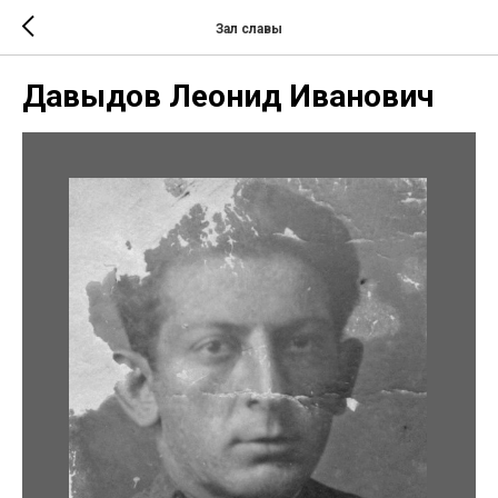
Зал славы
Давыдов Леонид Иванович