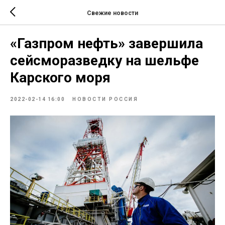
Свежие новости
«Газпром нефть» завершила
сейсморазведку на шельфе
Карского моря
2022-02-14 16:00
НОВОСТИ РОССИЯ