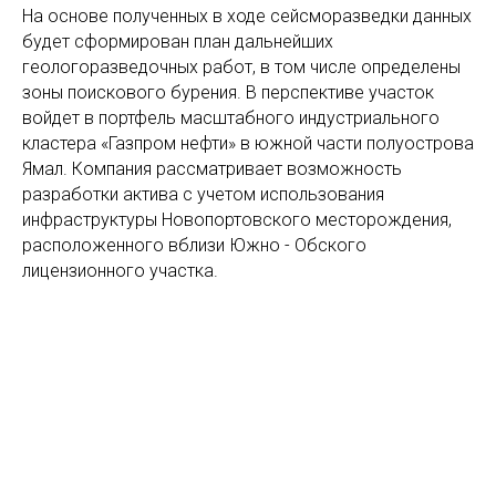
На основе полученных в ходе сейсморазведки данных
будет сформирован план дальнейших
геологоразведочных работ, в том числе определены
зоны поискового бурения. В перспективе участок
войдет в портфель масштабного индустриального
кластера «Газпром нефти» в южной части полуострова
Ямал. Компания рассматривает возможность
разработки актива с учетом использования
инфраструктуры Новопортовского месторождения,
расположенного вблизи Южно - Обского
лицензионного участка.