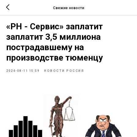
Свежие новости
«РН - Сервис» заплатит
заплатит 3,5 миллиона
пострадавшему на
производстве тюменцу
2024-08-11 15:59
НОВОСТИ РОССИЯ