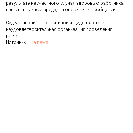
результате несчастного случая здоровью работника
причинен тяжкий вред», — говорится в сообщении.
Суд установил, что причиной инцидента стала
неудовлетворительная организация проведения
работ.
Источник :
ura.news