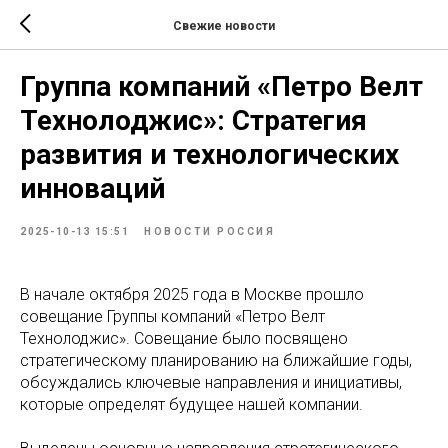
Свежие новости
Группа компаний «Петро Велт
Технолоджис»: Стратегия
развития и технологических
инноваций
2025-10-13 15:51
НОВОСТИ РОССИЯ
В начале октября 2025 года в Москве прошло
совещание Группы компаний «Петро Велт
Технолоджис». Совещание было посвящено
стратегическому планированию на ближайшие годы,
обсуждались ключевые направления и инициативы,
которые определят будущее нашей компании.