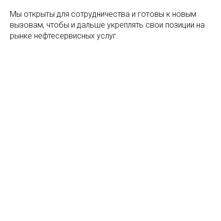
Мы открыты для сотрудничества и готовы к новым
вызовам, чтобы и дальше укреплять свои позиции на
рынке нефтесервисных услуг.