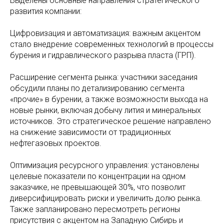
Выделены основные направления стратегического
развития компании:
Цифровизация и автоматизация: важным акцентом
стало внедрение современных технологий в процессы
бурения и гидравлического разрыва пласта (ГРП).
Расширение сегмента рынка: участники заседания
обсудили планы по детализированию сегмента
«прочие» в бурении, а также возможности выхода на
новые рынки, включая добычу лития и минеральных
источников. Это стратегическое решение направлено
на снижение зависимости от традиционных
нефтегазовых проектов.
Оптимизация ресурсного управления: установлены
целевые показатели по концентрации на одном
заказчике, не превышающей 30%, что позволит
диверсифицировать риски и увеличить долю рынка.
Также запланировано пересмотреть регионы
присутствия с акцентом на Западную Сибирь и