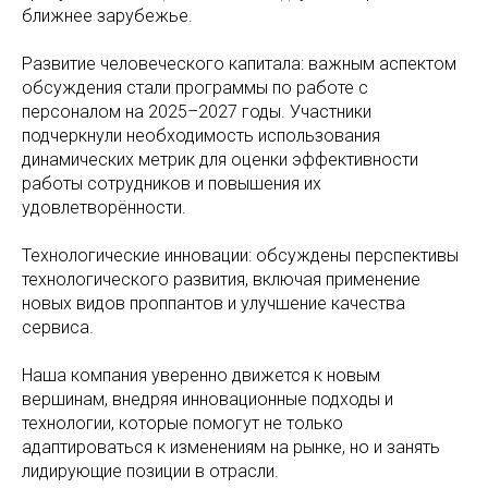
ближнее зарубежье.
Развитие человеческого капитала: важным аспектом
обсуждения стали программы по работе с
персоналом на 2025–2027 годы. Участники
подчеркнули необходимость использования
динамических метрик для оценки эффективности
работы сотрудников и повышения их
удовлетворённости.
Технологические инновации: обсуждены перспективы
технологического развития, включая применение
новых видов проппантов и улучшение качества
сервиса.
Наша компания уверенно движется к новым
вершинам, внедряя инновационные подходы и
технологии, которые помогут не только
адаптироваться к изменениям на рынке, но и занять
лидирующие позиции в отрасли.