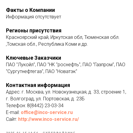
Факты о Компании
Информация отсутствует
Регионы присутствия
Красноярский край, Иркутская обл, Тюменская обл.
,Томская обл., Республика Коми и др.
Ключевые Заказчики
ПАО "Лукойл", ПАО "НК "роснефть", ПАО "Газпром", ПАО
"Сургутнефтегаз", ПАО "Новатэк"
Контактная информация
Адрес: г. Москва, ул. Новокузнецкая, д. 33, строение 1,
г. Волгоград, ул. Портовская, д. 23Б
Телефон: 8(8442) 23-03-34
E-mail:
office@inco-service.ru
Сайт:
http://www.inco-service.ru/