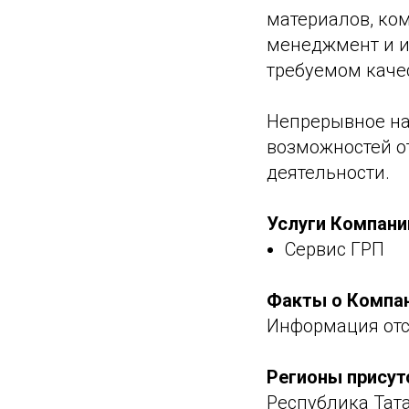
материалов, ко
менеджмент и и
требуемом каче
Непрерывное на
возможностей о
деятельности.
Услуги Компани
Сервис ГРП
Факты о Компа
Информация отс
Регионы присут
Республика Тата