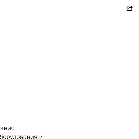
ания.
оборудования и