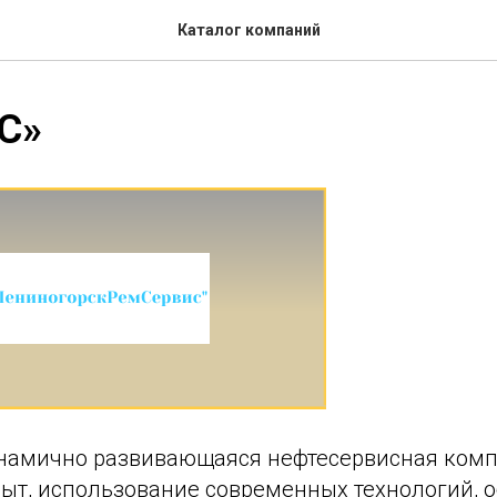
Каталог компаний
С»
намично развивающаяся нефтесервисная комп
ыт, использование современных технологий, 