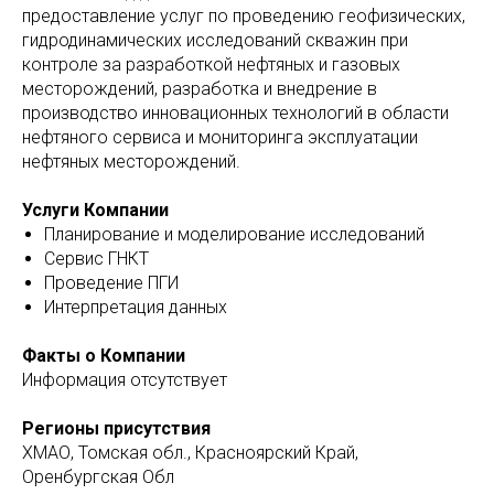
предоставление услуг по проведению геофизических,
гидродинамических исследований скважин при
контроле за разработкой нефтяных и газовых
месторождений, разработка и внедрение в
производство инновационных технологий в области
нефтяного сервиса и мониторинга эксплуатации
нефтяных месторождений.
Услуги Компании
Планирование и моделирование исследований
Сервис ГНКТ
Проведение ПГИ
Интерпретация данных
Факты о Компании
Информация отсутствует
Регионы присутствия
ХМАО, Томская обл., Красноярский Край,
Оренбургская Обл