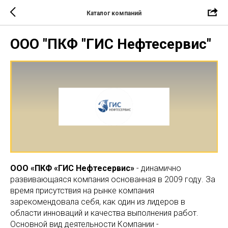
Каталог компаний
ООО "ПКФ "ГИС Нефтесервис"
ООО «ПКФ «ГИС Нефтесервис»
- динамично
развивающаяся компания основанная в 2009 году. За
время присутствия на рынке компания
зарекомендовала себя, как один из лидеров в
области инноваций и качества выполнения работ.
Основной вид деятельности Компании -