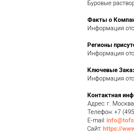
Буровые раство
Факты о Компа
Информация отс
Регионы присут
Информация отс
Ключевые Зака
Информация отс
Контактная ин
Адрес: г. Москва
Телефон: +7 (495
E-mail:
info@tofs
Сайт:
https://www