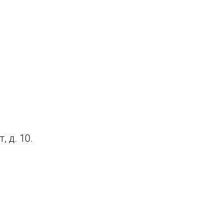
, д. 10.