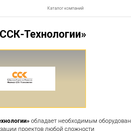
Каталог компаний
«ССК-Технологии»
ехнологии»
обладает необходимым оборудова
зации проектов любой сложности