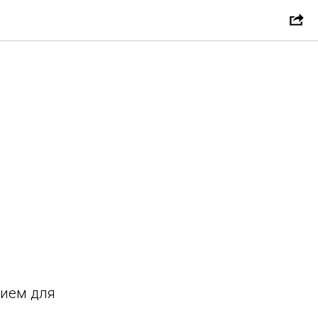
нием для