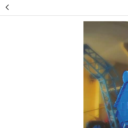
Уральск