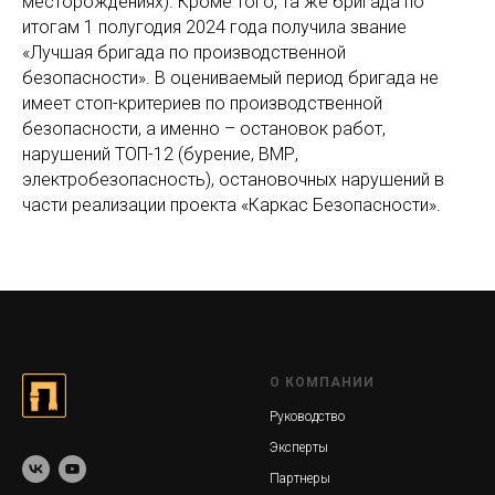
месторождениях). Кроме того, та же бригада по
итогам 1 полугодия 2024 года получила звание
«Лучшая бригада по производственной
безопасности». В оцениваемый период бригада не
имеет стоп-критериев по производственной
безопасности, а именно – остановок работ,
нарушений ТОП-12 (бурение, ВМР,
электробезопасность), остановочных нарушений в
части реализации проекта «Каркас Безопасности».
О КОМПАНИИ
Руководство
Эксперты
Партнеры