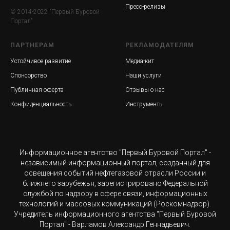
Пресс-релизы
© 2014-2022 "Первый Буровой
Портал"
ПАРТНЕРАМ
РЕКЛАМОДАТЕЛЯМ
Устойчивое развитие
Медиа-кит
Спонсорство
Наши услуги
Публичная оферта
Отзывы о нас
Конфиденциальность
Инструменты
Информационное агентство "Первый Буровой Портал" -
независимый информационный портал, созданный для
освещения событий нефтегазовой отрасли России и
ближнего зарубежья, зарегистрировано Федеральной
службой по надзору в сфере связи, информационных
технологий и массовых коммуникаций (Роскомнадзор).
Учредитель информационного агентства "Первый Буровой
Портал" - Варламов Александр Геннадьевич.