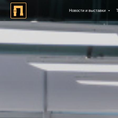
Новости и выставки