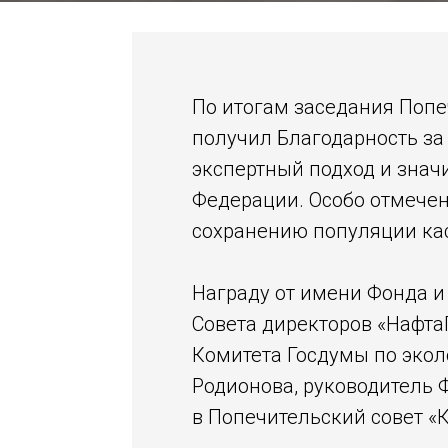
По итогам заседания Попе
получил Благодарность за
экспертный подход и знач
Федерации. Особо отмече
сохранению популяции ка
Награду от имени Фонда и
Совета директоров «Нафта
Комитета Госдумы по экол
Родионова, руководитель 
в Попечительский совет «