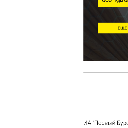
ИА "Первый Бур