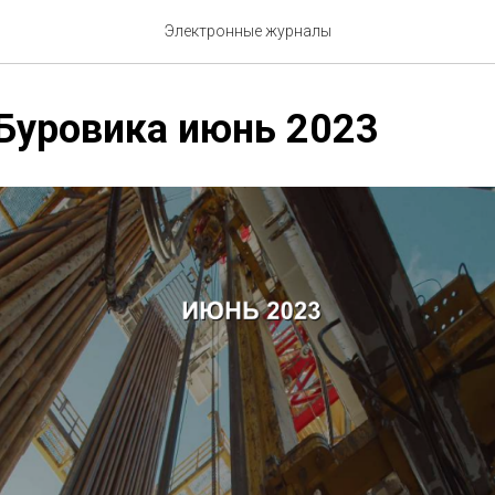
Электронные журналы
Буровика июнь 2023