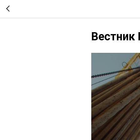
Вестник 