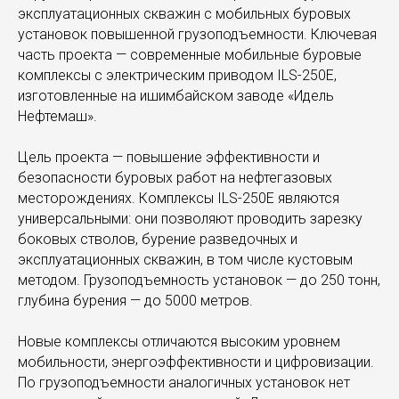
эксплуатационных скважин с мобильных буровых
установок повышенной грузоподъемности. Ключевая
часть проекта — современные мобильные буровые
комплексы с электрическим приводом ILS-250Е,
изготовленные на ишимбайском заводе «Идель
Нефтемаш».
Цель проекта — повышение эффективности и
безопасности буровых работ на нефтегазовых
месторождениях. Комплексы ILS-250Е являются
универсальными: они позволяют проводить зарезку
боковых стволов, бурение разведочных и
эксплуатационных скважин, в том числе кустовым
методом. Грузоподъемность установок — до 250 тонн,
глубина бурения — до 5000 метров.
Новые комплексы отличаются высоким уровнем
мобильности, энергоэффективности и цифровизации.
По грузоподъемности аналогичных установок нет