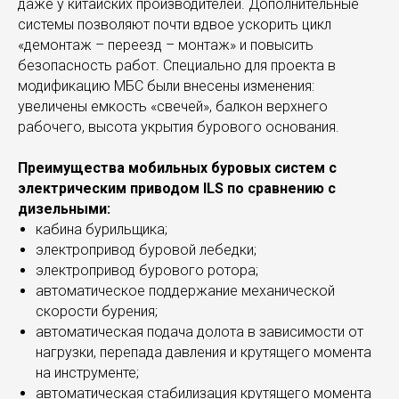
даже у китайских производителей. Дополнительные
системы позволяют почти вдвое ускорить цикл
«демонтаж – переезд – монтаж» и повысить
безопасность работ. Специально для проекта в
модификацию МБС были внесены изменения:
увеличены емкость «свечей», балкон верхнего
рабочего, высота укрытия бурового основания.
Преимущества мобильных буровых систем с
электрическим приводом ILS по сравнению с
дизельными:
кабина бурильщика;
электропривод буровой лебедки;
электропривод бурового ротора;
автоматическое поддержание механической
скорости бурения;
автоматическая подача долота в зависимости от
нагрузки, перепада давления и крутящего момента
на инструменте;
автоматическая стабилизация крутящего момента