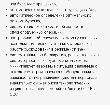
при бурении с вращением;
автоматическое доведение нагрузки до забоя;
автоматическое определение оптимального
режима бурения;
система задания оптимальной скорости
спускоподъемных операций;
программное обеспечение системы управления
позволяет выявлять и устранять отклонения в
работе оборудования в режиме «on-line»;
система защитных блокировок, реализованная в
системе управления буровым комплексом,
минимизирует аварийные ситуации, связанные с
выходом из строя наземного оборудования, и
защищает от неправильных действий персонала,
значительно снижая риски технологических
инцидентов и происшествий в области ОТ, ПБ и
ООС.