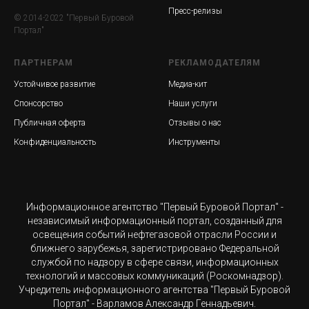
Пресс-релизы
© 2014-2022 "Первый Буровой
Портал"
ПАРТНЕРАМ
РЕКЛАМОДАТЕЛЯМ
Устойчивое развитие
Медиа-кит
Спонсорство
Наши услуги
Публичная оферта
Отзывы о нас
Конфиденциальность
Инструменты
Информационное агентство "Первый Буровой Портал" -
независимый информационный портал, созданный для
освещения событий нефтегазовой отрасли России и
ближнего зарубежья, зарегистрировано Федеральной
службой по надзору в сфере связи, информационных
технологий и массовых коммуникаций (Роскомнадзор).
Учредитель информационного агентства "Первый Буровой
Портал" - Варламов Александр Геннадьевич.