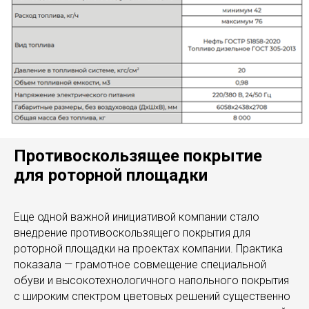
Противоскользящее покрытие
для роторной площадки
Еще одной важной инициативой компании стало
внедрение противоскользящего покрытия для
роторной площадки на проектах компании. Практика
показала — грамотное совмещение специальной
обуви и высокотехнологичного напольного покрытия
с широким спектром цветовых решений существенно