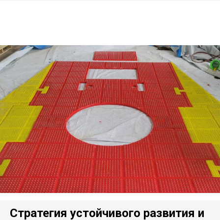
Стратегия устойчивого развития и