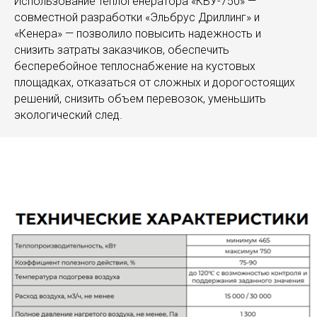
Использование теплогенератора «КВУ-750» —
совместной разработки «Эльбрус Дриллинг» и
«Кенера» — позволило повысить надежность и
снизить затраты заказчиков, обеспечить
бесперебойное теплоснабжение на кустовых
площадках, отказаться от сложных и дорогостоящих
решений, снизить объем перевозок, уменьшить
экологический след.