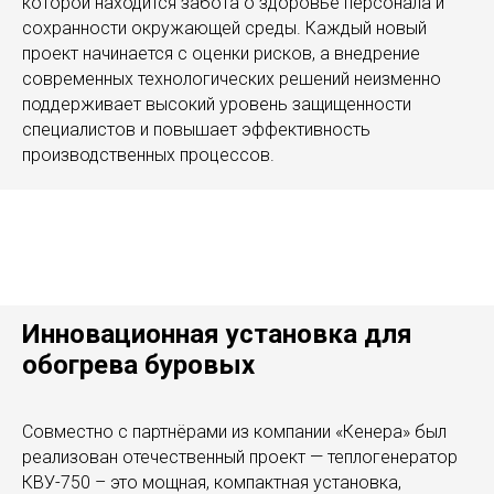
которой находится забота о здоровье персонала и
сохранности окружающей среды. Каждый новый
проект начинается с оценки рисков, а внедрение
современных технологических решений неизменно
поддерживает высокий уровень защищенности
специалистов и повышает эффективность
производственных процессов.
Инновационная установка для
обогрева буровых
Совместно с партнёрами из компании «Кенера» был
реализован отечественный проект — теплогенератор
КВУ-750 – это мощная, компактная установка,