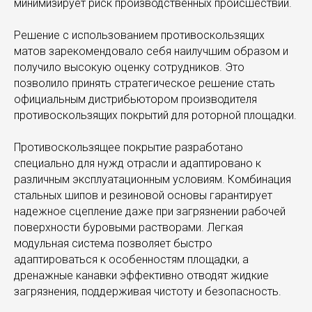
минимизирует риск производственных происшествий.
Решение с использованием противоскользящих
матов зарекомендовало себя наилучшим образом и
получило высокую оценку сотрудников. Это
позволило принять стратегическое решение стать
официальным дистрибьютором производителя
противоскользящих покрытий для роторной площадки.
Противоскользящее покрытие разработано
специально для нужд отрасли и адаптировано к
различным эксплуатационным условиям. Комбинация
стальных шипов и резиновой основы гарантирует
надежное сцепление даже при загрязнении рабочей
поверхности буровыми растворами. Легкая
модульная система позволяет быстро
адаптироваться к особенностям площадки, а
дренажные канавки эффективно отводят жидкие
загрязнения, поддерживая чистоту и безопасность.