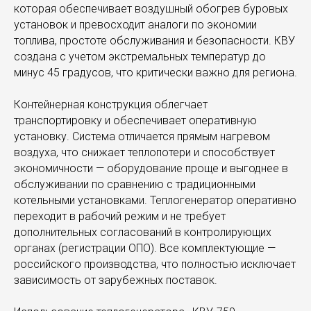
которая обеспечивает воздушный обогрев буровых
установок и превосходит аналоги по экономии
топлива, простоте обслуживания и безопасности. КВУ
создана с учетом экстремальных температур до
минус 45 градусов, что критически важно для региона.
Контейнерная конструкция облегчает
транспортировку и обеспечивает оперативную
установку. Система отличается прямым нагревом
воздуха, что снижает теплопотери и способствует
экономичности — оборудование проще и выгоднее в
обслуживании по сравнению с традиционными
котельными установками. Теплогенератор оперативно
переходит в рабочий режим и не требует
дополнительных согласований в контролирующих
органах (регистрации ОПО). Все комплектующие —
российского производства, что полностью исключает
зависимость от зарубежных поставок.