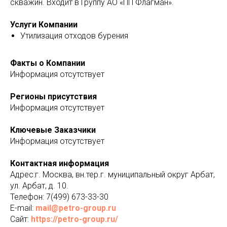
скважин. Входит в Группу АО «ПП Флагман».
Услуги Компании
Утилизация отходов бурения
Факты о Компании
Информация отсутствует
Регионы присутствия
Информация отсутствует
Ключевые Заказчики
Информация отсутствует
Контактная информация
Адрес:г. Москва, вн.тер.г. муниципальный округ Арбат,
ул. Арбат, д. 10.
Телефон: 7(499) 673-33-30
E-mail:
mail@petro-group.ru
Сайт:
https://petro-group.ru/