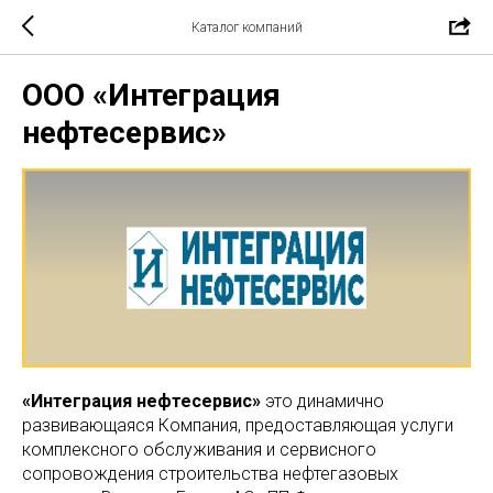
Каталог компаний
ООО «Интеграция
нефтесервис»
«Интеграция нефтесервис»
это динамично
развивающаяся Компания, предоставляющая услуги
комплексного обслуживания и сервисного
сопровождения строительства нефтегазовых