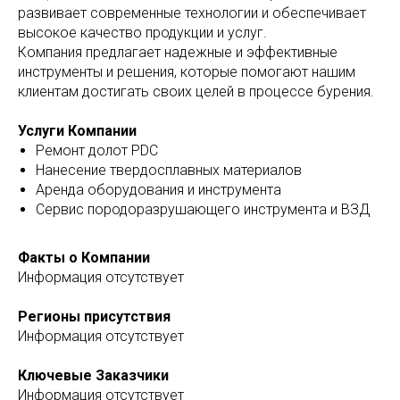
развивает современные технологии и обеспечивает
высокое качество продукции и услуг.
Компания предлагает надежные и эффективные
инструменты и решения, которые помогают нашим
клиентам достигать своих целей в процессе бурения.
Услуги Компании
Ремонт долот PDC
Нанесение твердосплавных материалов
Аренда оборудования и инструмента
Сервис породоразрушающего инструмента и ВЗД
Факты о Компании
Информация отсутствует
Регионы присутствия
Информация отсутствует
Ключевые Заказчики
Информация отсутствует