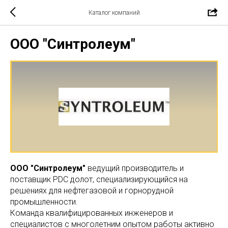
Каталог компаний
ООО "Синтролеум"
ООО "Синтролеум"
ведущий производитель и
поставщик PDC долот, специализирующийся на
решениях для нефтегазовой и горнорудной
промышленности.
Команда квалифицированных инженеров и
специалистов с многолетним опытом работы активно