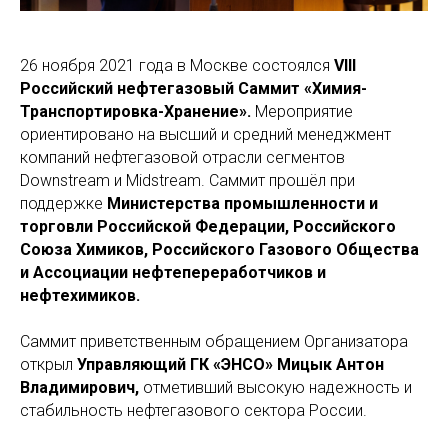
26 ноября 2021 года в Москве состоялся
VIII
Российский нефтегазовый Саммит «Химия-
Транспортировка-Хранение».
Мероприятие
ориентировано на высший и средний менеджмент
компаний нефтегазовой отрасли сегментов
Downstream и Midstream. Саммит прошёл при
поддержке
Министерства промышленности и
торговли Российской Федерации, Российского
Союза Химиков, Российского Газового Общества
и Ассоциации нефтепереработчиков и
нефтехимиков.
Саммит приветственным обращением Организатора
открыл
Управляющий ГК «ЭНСО» Мицык Антон
Владимирович,
отметивший высокую надежность и
стабильность нефтегазового сектора России.