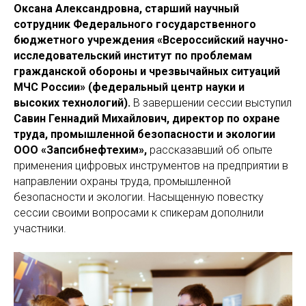
Оксана Александровна, старший научный
сотрудник Федерального государственного
бюджетного учреждения «Всероссийский научно-
исследовательский институт по проблемам
гражданской обороны и чрезвычайных ситуаций
МЧС России» (федеральный центр науки и
высоких технологий).
В завершении сессии выступил
Савин Геннадий Михайлович, директор по охране
труда, промышленной безопасности и экологии
ООО «Запсибнефтехим»,
рассказавший об опыте
применения цифровых инструментов на предприятии в
направлении охраны труда, промышленной
безопасности и экологии. Насыщенную повестку
сессии своими вопросами к спикерам дополнили
участники.