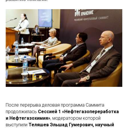
После перерыва деловая программа Саммита
продолжилась
Сессией 1 «Нефтегазопереработка
и Нефтегазохимия»
, модератором которой
выступили
Теляшев Эльшад Гумерович, научный