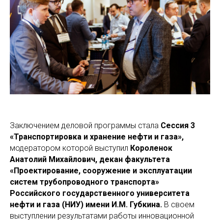
Заключением деловой программы стала
Сессия 3
«Транспортировка и хранение нефти и газа»,
модератором которой выступил
Короленок
Анатолий Михайлович, декан факультета
«Проектирование, сооружение и эксплуатации
систем трубопроводного транспорта»
Российского государственного университета
нефти и газа (НИУ) имени И.М. Губкина.
В своем
выступлении результатами работы инновационной