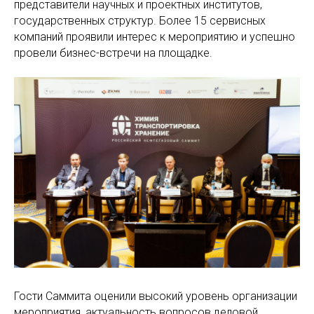
представители научных и проектных институтов,
государственных структур. Более 15 сервисных
компаний проявили интерес к мероприятию и успешно
провели бизнес-встречи на площадке.
Гости Саммита оценили высокий уровень организации
мероприятия, актуальность вопросов деловой