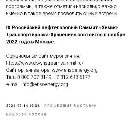
программы, а также отметили насколько важно
именно в такое время проводить очные встречи.
IX Российский нефтегазовый Саммит «Химия-
Транспортировка-Хранение» состоится в ноябре
2022 года в Москве.
Официальный сайт мероприятия:
https://www.downstreamsummit.ru/
Сайт организатора: www.ensoenergy.org
Тел.: 8 800 707 8149, +7 812 648 6177
e-mail: info@ensoenergy.org
2021-12-14 10:36
ПРОШЕДШИЕ ВЫСТАВКИ
НОВОСТИ РОССИЯ