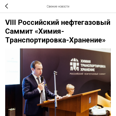
Свежие новости
VIII Российский нефтегазовый
Саммит «Химия-
Транспортировка-Хранение»