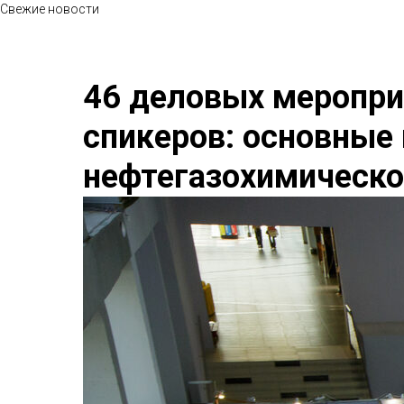
Свежие новости
46 деловых мероприя
спикеров: основные
нефтегазохимическо