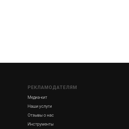
РЕКЛАМОДАТЕЛЯМ
Медиа-кит
Наши услуги
Отзывы о нас
Инструменты