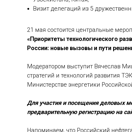
Визит делегаций из 5 дружественн
21 мая состоится центральные меро
«Приоритеты технологического раз
России: новые вызовы и пути решен
Модератором выступит Вячеслав Мищ
стратегий и технологий развития ТЭК
Министерстве энергетики Российско
Для участия и посещения деловых м
предварительную регистрацию на са
Напоминаем, что Российский нефтег