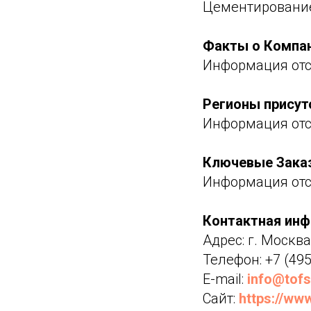
Цементировани
Факты о Компа
Информация отс
Регионы присут
Информация отс
Ключевые Зака
Информация отс
Контактная ин
Адрес: г. Москва
Телефон: +7 (495
E-mail:
info@tofs
Сайт:
https://www